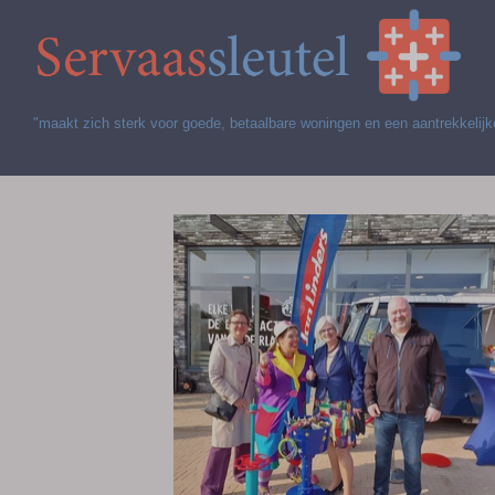
"maakt zich sterk voor goede, betaalbare woningen en een aantrekkeli