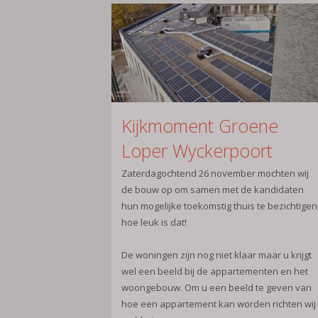
Kijkmoment Groene
Loper Wyckerpoort
Zaterdagochtend 26 november mochten wij
de bouw op om samen met de kandidaten
hun mogelijke toekomstig thuis te bezichtigen
hoe leuk is dat!
De woningen zijn nog niet klaar maar u krijgt
wel een beeld bij de appartementen en het
woongebouw. Om u een beeld te geven van
hoe een appartement kan worden richten wij