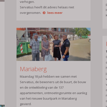
verhogen.
Servatius heeft dit advies helaas niet
overgenomen.
lees meer
Mariaberg
Maandag 18 juli hebben we samen met
Servatius, de bewoners uit de buurt, de bouw
en de ontwikkeling van de 137
appartementen, ontmoetingsruimte en aanleg
van het nieuwe buurtpark in Mariaberg
gevierd.